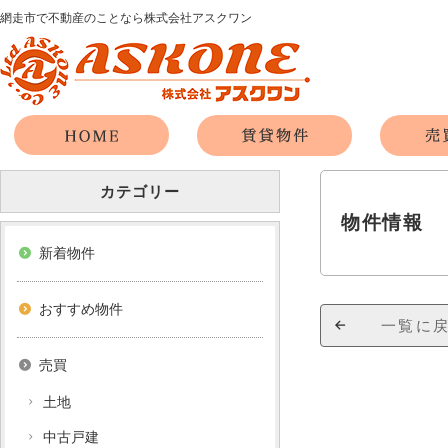
網走市で不動産のことなら株式会社アスクワン
カテゴリー
物件情報
新着物件
おすすめ物件
一覧に
売買
土地
中古戸建