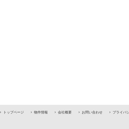
トップページ
物件情報
会社概要
お問い合わせ
プライバ