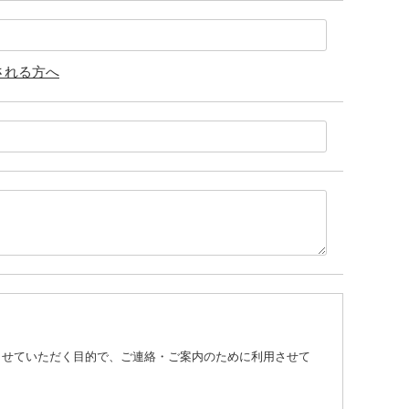
される方へ
させていただく目的で、ご連絡・ご案内のために利用させて