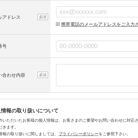
ルアドレス
必須
携帯電話のメールアドレスをご入力
番号
い合わせ内容
必須
人情報の取り扱いについて
力いただいたお客様の個人情報は、お客さまのご要望やお問い合わせに対応
だきます。
情報の取り扱いに関しましては、
プライバシーポリシー
をご参照下さい。