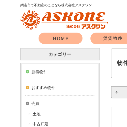
網走市で不動産のことなら株式会社アスクワン
カテゴリー
物
新着物件
おすすめ物件
売買
土地
中古戸建