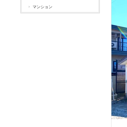
マンション