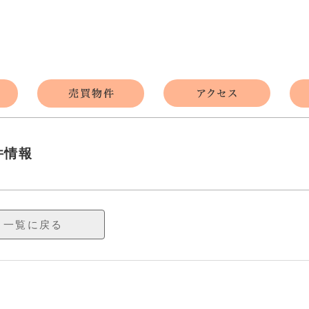
件情報
一覧に戻る