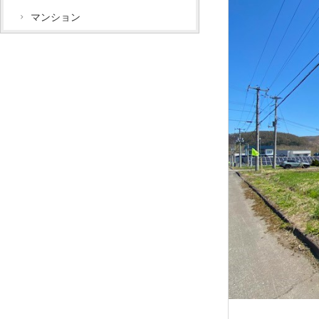
マンション