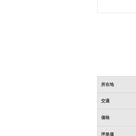
所在地
交通
価格
坪単価