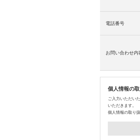
電話番号
お問い合わせ内
個人情報の取
ご入力いただい
いただきます。
個人情報の取り