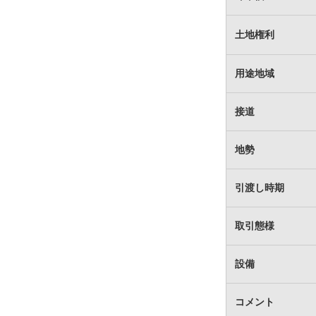
土地権利
用途地域
接道
地勢
引渡し時期
取引態様
設備
コメント