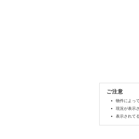
ご注意
物件によっ
現況が表示
表示されてる