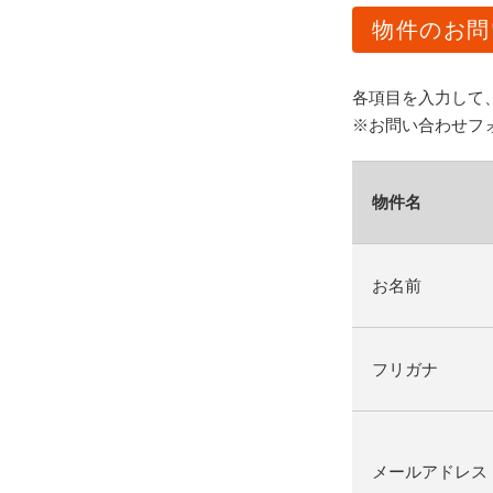
物件のお問
各項目を入力して
※お問い合わせフ
物件名
お名前
フリガナ
メールアドレス