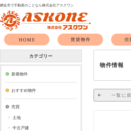
網走市で不動産のことなら株式会社アスクワン
カテゴリー
物件情報
新着物件
おすすめ物件
一覧に
売買
土地
中古戸建