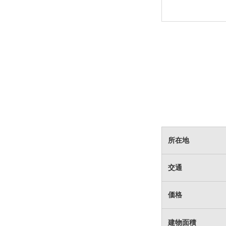
所在地
交通
価格
建物面積