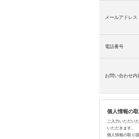
メールアドレス
電話番号
お問い合わせ内
個人情報の取
ご入力いただい
いただきます。
個人情報の取り