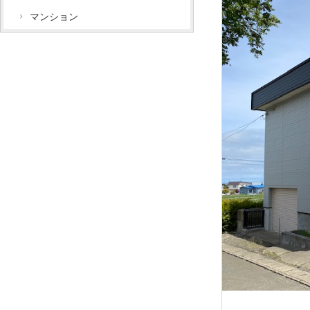
マンション