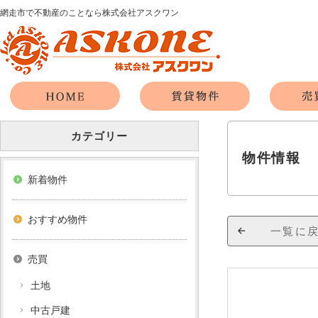
網走市で不動産のことなら株式会社アスクワン
カテゴリー
物件情報
新着物件
おすすめ物件
一覧に
売買
土地
中古戸建