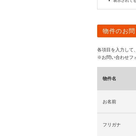
表示されてる
物件のお問
各項目を入力して
※お問い合わせフ
物件名
お名前
フリガナ