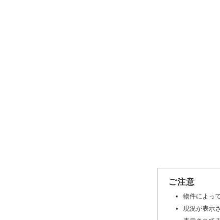
ご注意
物件によっ
現況が表示