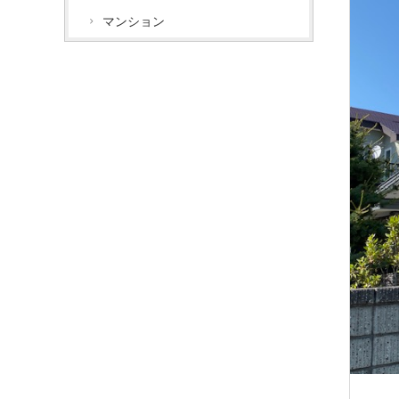
マンション