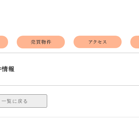
件情報
一覧に戻る