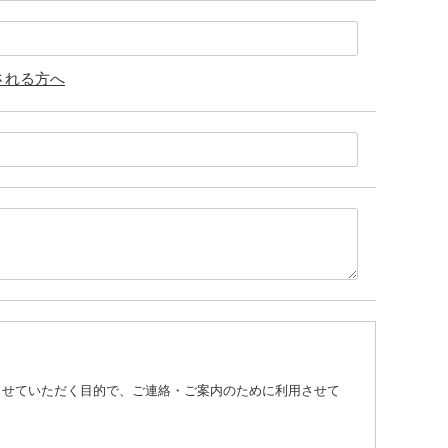
される方へ
させていただく目的で、ご連絡・ご案内のために利用させて