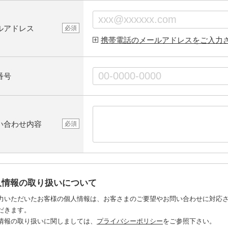
ルアドレス
必須
携帯電話のメールアドレスをご入力
番号
い合わせ内容
必須
人情報の取り扱いについて
力いただいたお客様の個人情報は、お客さまのご要望やお問い合わせに対応
だきます。
情報の取り扱いに関しましては、
プライバシーポリシー
をご参照下さい。