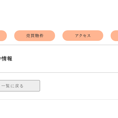
件情報
一覧に戻る