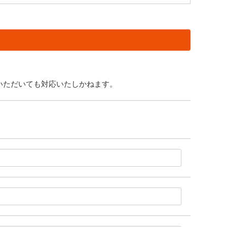
いただいても対応いたしかねます。