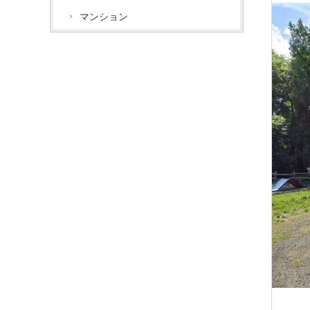
マンション