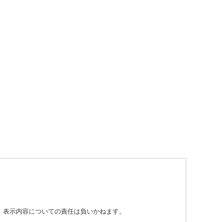
り、表示内容についての責任は負いかねます。