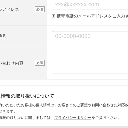
ルアドレス
必須
携帯電話のメールアドレスをご入力
番号
い合わせ内容
必須
人情報の取り扱いについて
力いただいたお客様の個人情報は、お客さまのご要望やお問い合わせに対応
だきます。
情報の取り扱いに関しましては、
プライバシーポリシー
をご参照下さい。