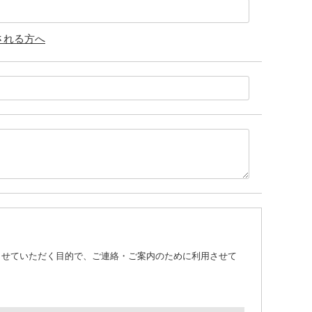
される方へ
させていただく目的で、ご連絡・ご案内のために利用させて