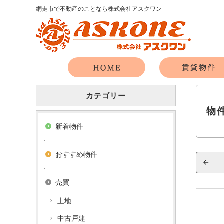
網走市で不動産のことなら株式会社アスクワン
カテゴリー
物
新着物件
おすすめ物件
売買
土地
中古戸建