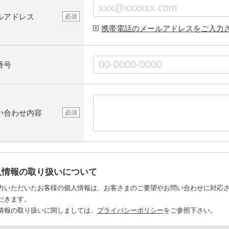
ルアドレス
必須
携帯電話のメールアドレスをご入力
番号
い合わせ内容
必須
人情報の取り扱いについて
力いただいたお客様の個人情報は、お客さまのご要望やお問い合わせに対応
だきます。
情報の取り扱いに関しましては、
プライバシーポリシー
をご参照下さい。