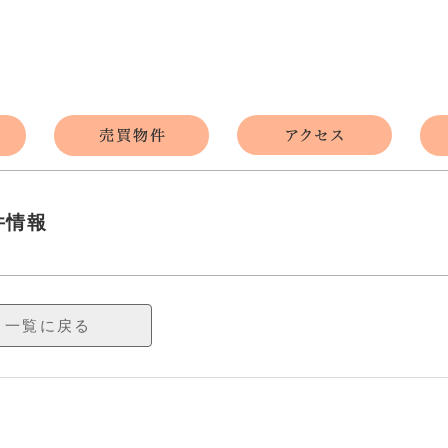
件情報
一覧に戻る