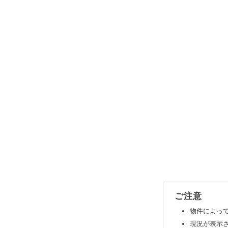
ご注意
物件によっ
現況が表示