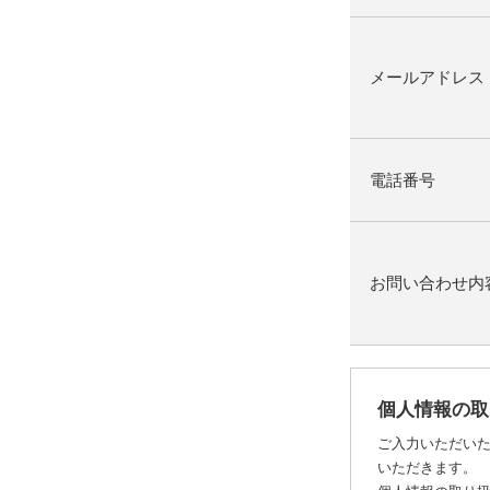
メールアドレス
電話番号
お問い合わせ内
個人情報の取
ご入力いただい
いただきます。