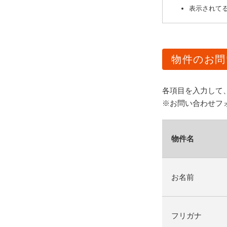
表示されてる
物件のお問
各項目を入力して
※お問い合わせフ
物件名
お名前
フリガナ