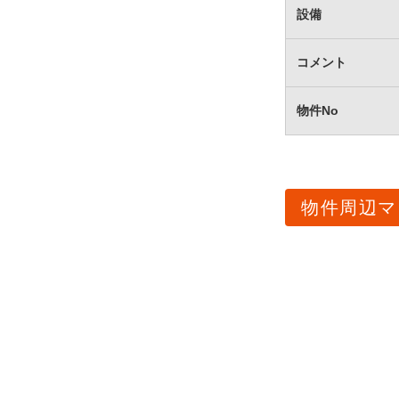
設備
コメント
物件No
物件周辺マ