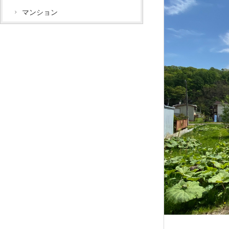
マンション