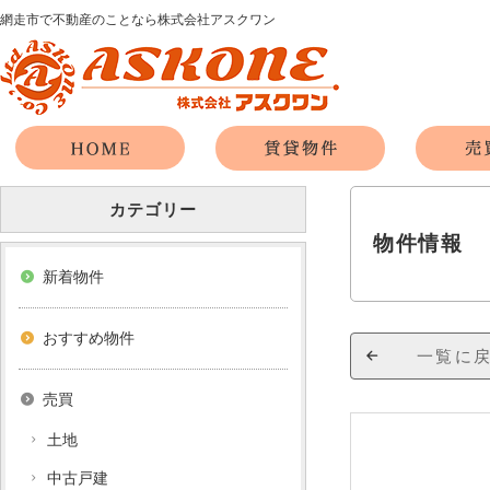
網走市で不動産のことなら株式会社アスクワン
カテゴリー
物件情報
新着物件
おすすめ物件
一覧に
売買
土地
中古戸建