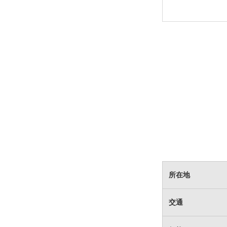
所在地
交通