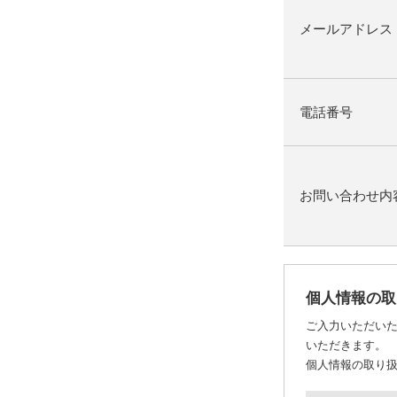
メールアドレス
電話番号
お問い合わせ内
個人情報の取
ご入力いただい
いただきます。
個人情報の取り