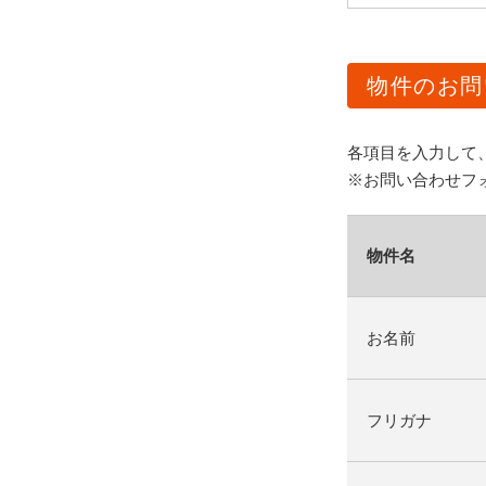
物件のお問
各項目を入力して
※お問い合わせフ
物件名
お名前
フリガナ