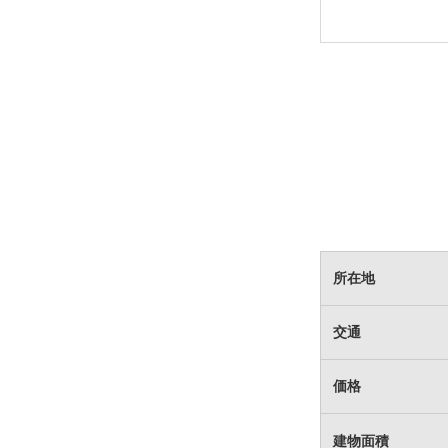
所在地
交通
価格
建物面積