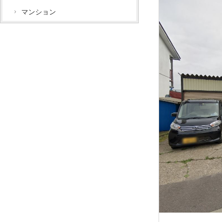
マンション