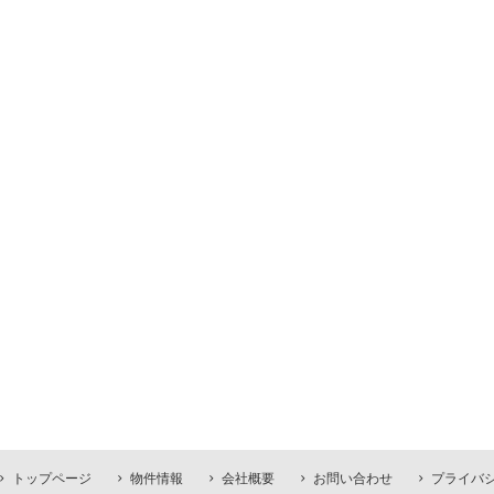
トップページ
物件情報
会社概要
お問い合わせ
プライバ