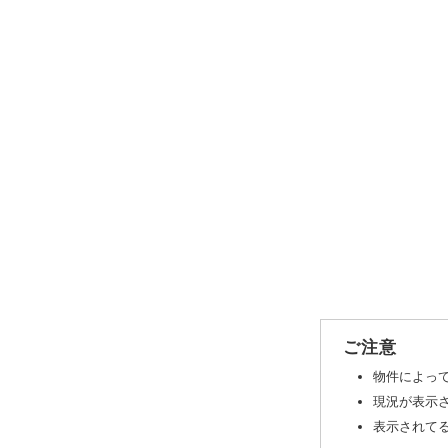
ご注意
物件によっ
現況が表示
表示されてる