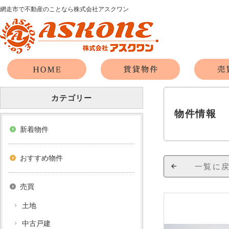
網走市で不動産のことなら株式会社アスクワン
カテゴリー
物件情報
新着物件
おすすめ物件
一覧に
売買
土地
中古戸建