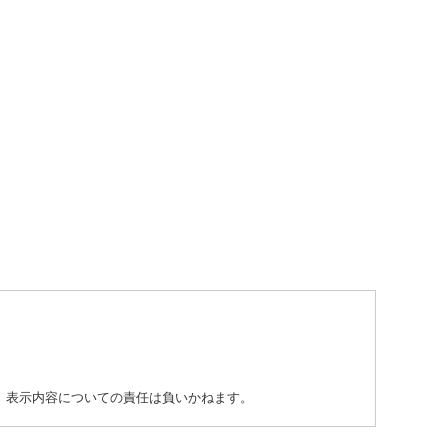
り、表示内容についての責任は負いかねます。