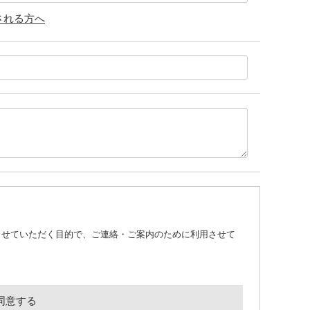
される方へ
させていただく目的で、ご連絡・ご案内のために利用させて
同意する