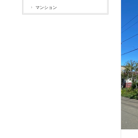
マンション