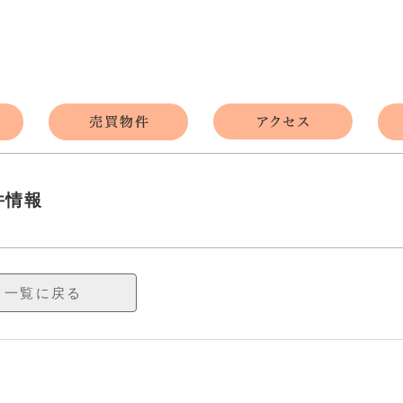
件情報
一覧に戻る