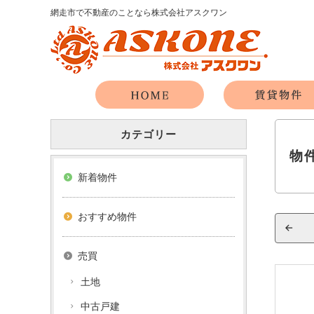
網走市で不動産のことなら株式会社アスクワン
カテゴリー
物
新着物件
おすすめ物件
売買
土地
中古戸建