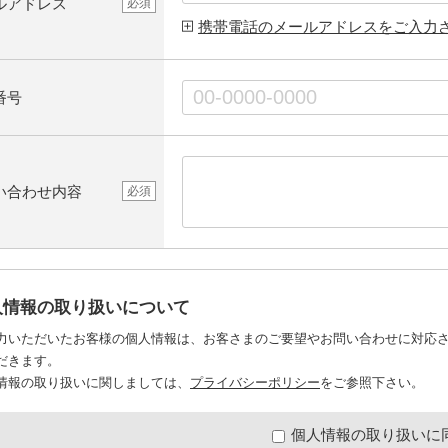
ルアドレス
必須
携帯電話のメールアドレスをご入力
番号
い合わせ内容
必須
人情報の取り扱いについて
力いただいたお客様の個人情報は、お客さまのご要望やお問い合わせに対応
だきます。
情報の取り扱いに関しましては、
プライバシーポリシー
をご参照下さい。
個人情報の取り扱いに