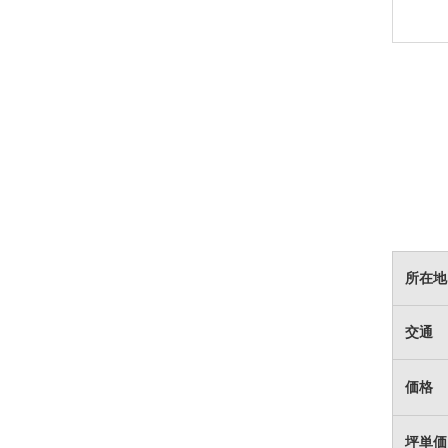
所在地
交通
価格
坪単価