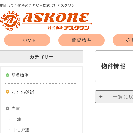
網走市で不動産のことなら株式会社アスクワン
カテゴリー
物件情報
新着物件
おすすめ物件
一覧に
売買
土地
中古戸建