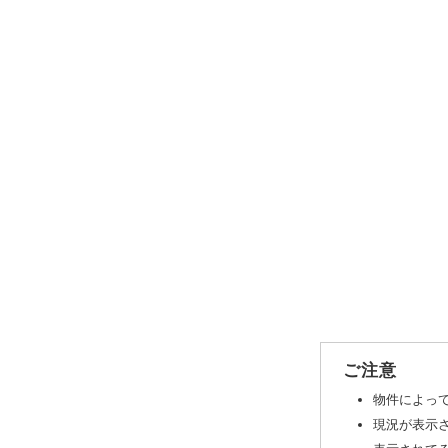
ご注意
物件によっ
現況が表示