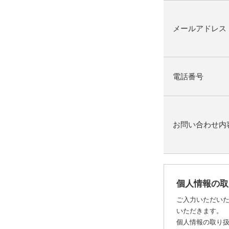
メールアドレス
電話番号
お問い合わせ内
個人情報の取
ご入力いただい
いただきます。
個人情報の取り