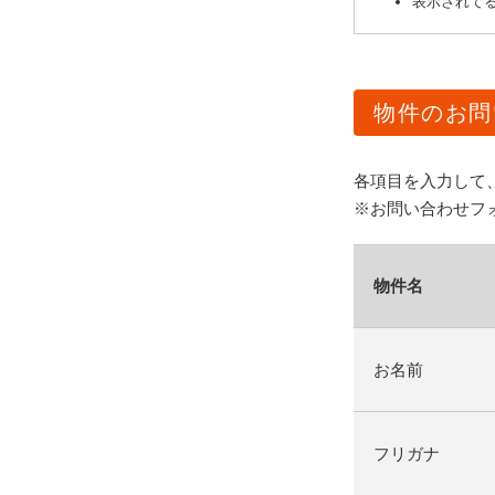
表示されてる
物件のお問
各項目を入力して
※お問い合わせフ
物件名
お名前
フリガナ