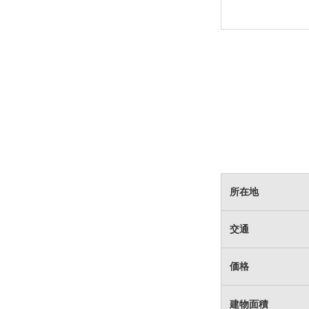
所在地
交通
価格
建物面積