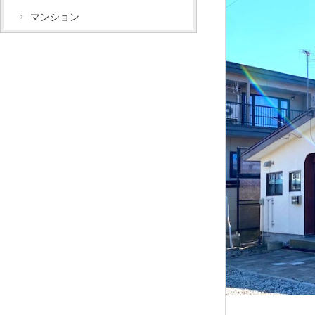
マンション