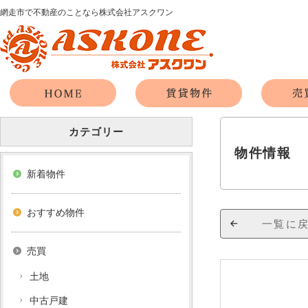
網走市で不動産のことなら株式会社アスクワン
カテゴリー
物件情報
新着物件
おすすめ物件
一覧に
売買
土地
中古戸建