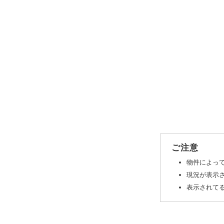
ご注意
物件によっ
現況が表示
表示されてる