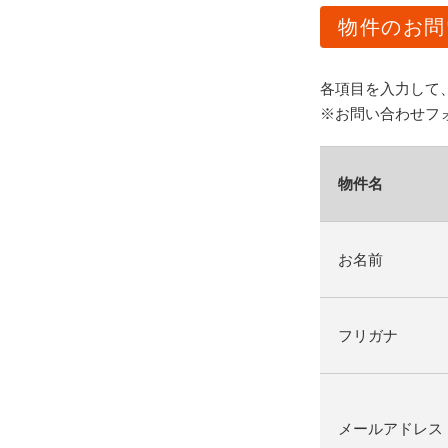
物件のお問
各項目を入力して
※お問い合わせフ
物件名
お名前
フリガナ
メールアドレス