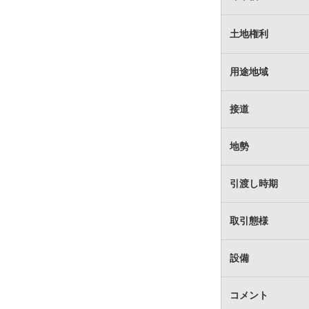
土地権利
用途地域
接道
地勢
引渡し時期
取引態様
設備
コメント