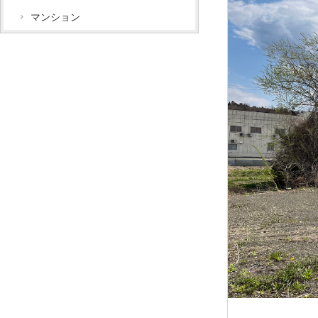
マンション