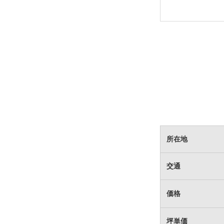
所在地
交通
価格
坪単価