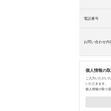
電話番号
お問い合わせ内
個人情報の取
ご入力いただい
いただきます。
個人情報の取り