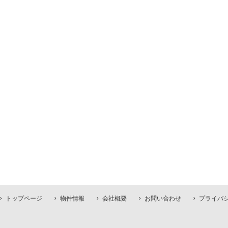
トップページ
物件情報
会社概要
お問い合わせ
プライバ