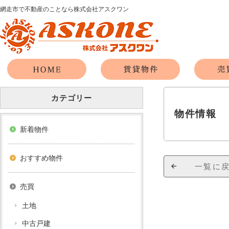
網走市で不動産のことなら株式会社アスクワン
カテゴリー
物件情報
新着物件
おすすめ物件
一覧に
売買
土地
中古戸建