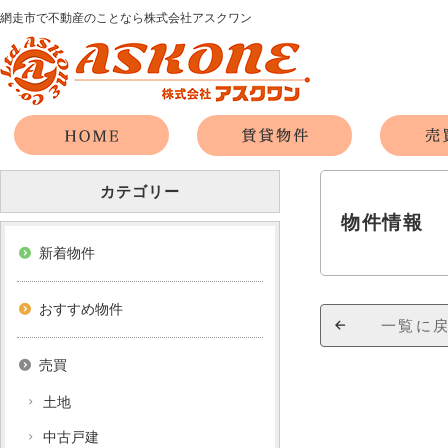
網走市で不動産のことなら株式会社アスクワン
カテゴリー
物件情報
新着物件
おすすめ物件
一覧に
売買
土地
中古戸建