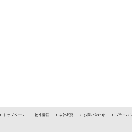
トップページ
物件情報
会社概要
お問い合わせ
プライバ