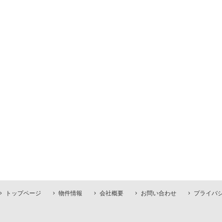
トップページ
物件情報
会社概要
お問い合わせ
プライバ