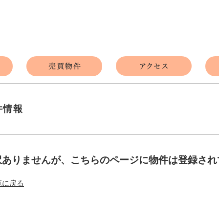
件情報
訳ありませんが、こちらのページに物件は登録され
覧に戻る