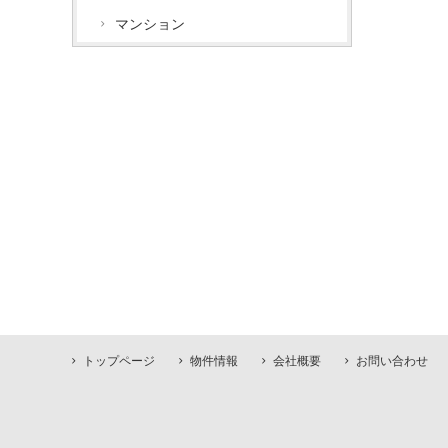
マンション
トップページ
物件情報
会社概要
お問い合わせ