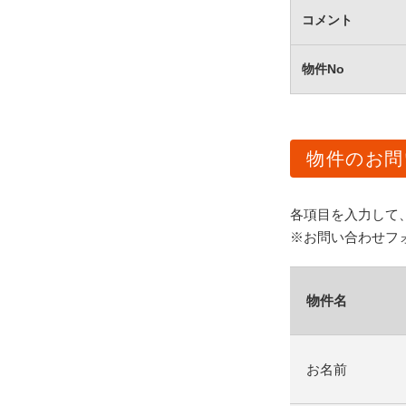
コメント
物件No
物件のお問
各項目を入力して
※お問い合わせフ
物件名
お名前