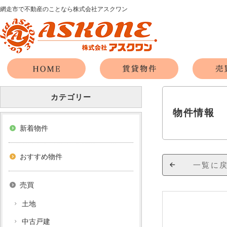
網走市で不動産のことなら株式会社アスクワン
カテゴリー
物件情報
新着物件
おすすめ物件
一覧に
売買
土地
中古戸建