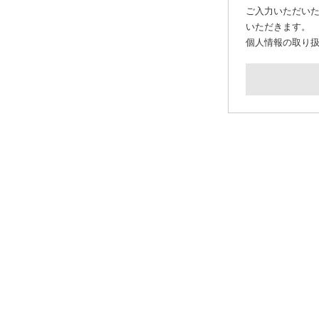
ご入力いただい
いただきます。
個人情報の取り