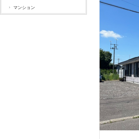
マンション