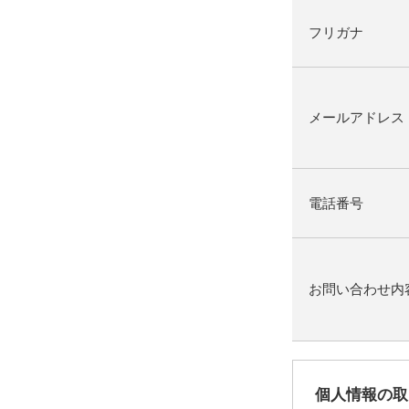
フリガナ
メールアドレス
電話番号
お問い合わせ内
個人情報の取