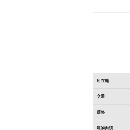
所在地
交通
価格
建物面積