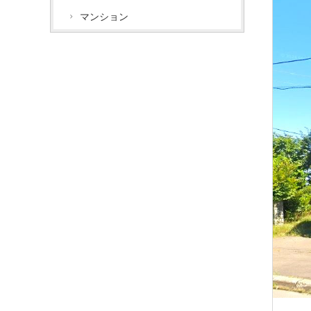
マンション