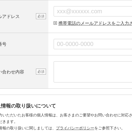
ルアドレス
必須
携帯電話のメールアドレスをご入力
番号
い合わせ内容
必須
人情報の取り扱いについて
力いただいたお客様の個人情報は、お客さまのご要望やお問い合わせに対応
だきます。
情報の取り扱いに関しましては、
プライバシーポリシー
をご参照下さい。