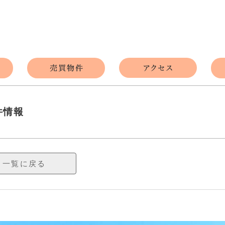
件情報
一覧に戻る