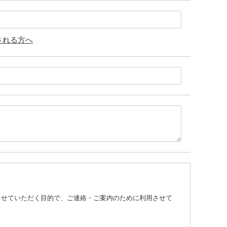
される方へ
させていただく目的で、ご連絡・ご案内のために利用させて