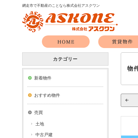
網走市で不動産のことなら株式会社アスクワン
カテゴリー
物
新着物件
おすすめ物件
売買
土地
中古戸建