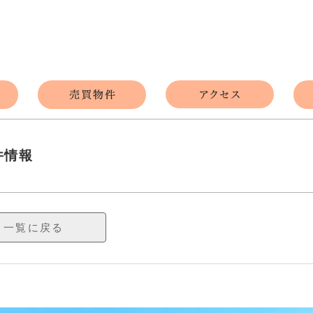
件情報
一覧に戻る