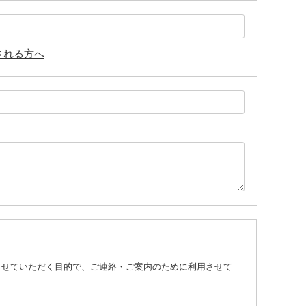
される方へ
させていただく目的で、ご連絡・ご案内のために利用させて