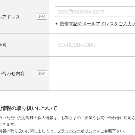
ルアドレス
必須
携帯電話のメールアドレスをご入力
番号
い合わせ内容
必須
人情報の取り扱いについて
力いただいたお客様の個人情報は、お客さまのご要望やお問い合わせに対応
だきます。
情報の取り扱いに関しましては、
プライバシーポリシー
をご参照下さい。