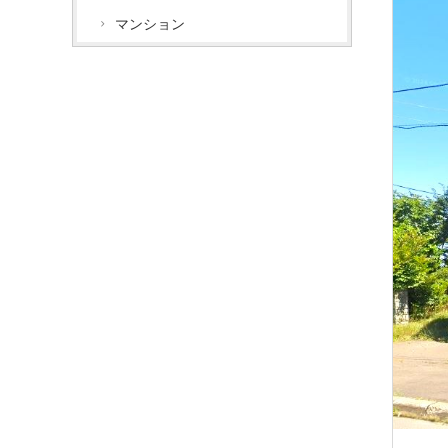
マンション