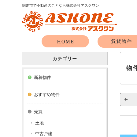
網走市で不動産のことなら株式会社アスクワン
カテゴリー
物
新着物件
おすすめ物件
売買
土地
中古戸建