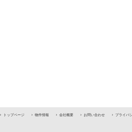
トップページ
物件情報
会社概要
お問い合わせ
プライバ