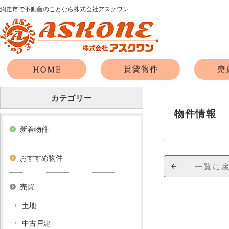
網走市で不動産のことなら株式会社アスクワン
カテゴリー
物件情報
新着物件
おすすめ物件
一覧に
売買
土地
中古戸建