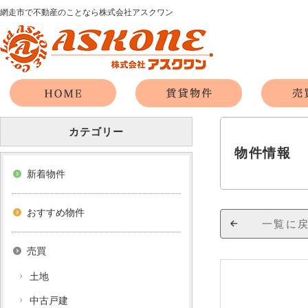
網走市で不動産のことなら株式会社アスクワン
カテゴリー
物件情報
新着物件
おすすめ物件
一覧に
売買
土地
中古戸建