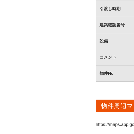
引渡し時期
建築確認番号
設備
コメント
物件No
物件周辺マ
https://maps.app.