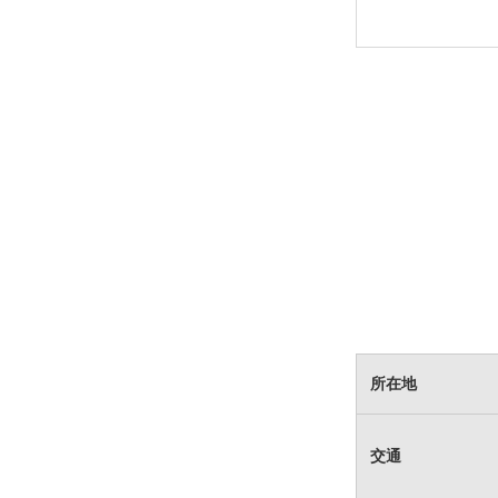
所在地
交通