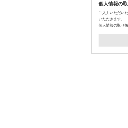
個人情報の取
ご入力いただい
いただきます。
個人情報の取り