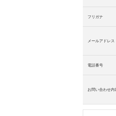
フリガナ
メールアドレス
電話番号
お問い合わせ内