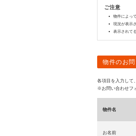
ご注意
物件によっ
現況が表示
表示されてる
物件のお問
各項目を入力して
※お問い合わせフ
物件名
お名前