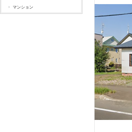
マンション