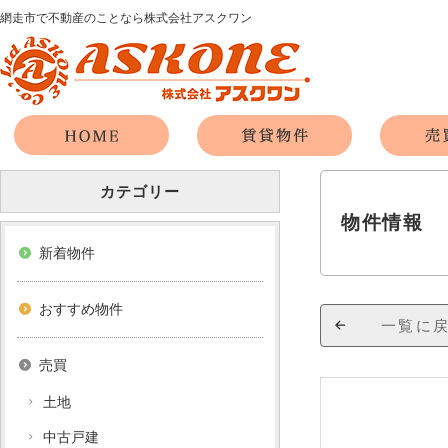
網走市で不動産のことなら株式会社アスクワン
カテゴリー
物件情報
新着物件
おすすめ物件
一覧に
売買
土地
中古戸建