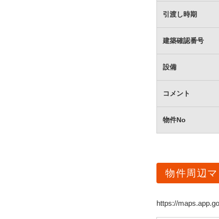
引渡し時期
建築確認番号
設備
コメント
物件No
物件周辺マ
https://maps.app.