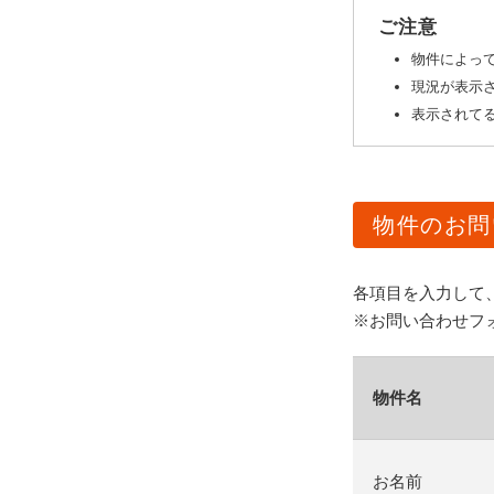
ご注意
物件によっ
現況が表示
表示されてる
物件のお問
各項目を入力して
※お問い合わせフ
物件名
お名前