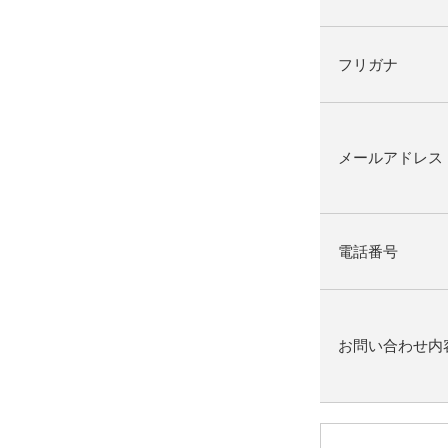
フリガナ
メールアドレス
電話番号
お問い合わせ内