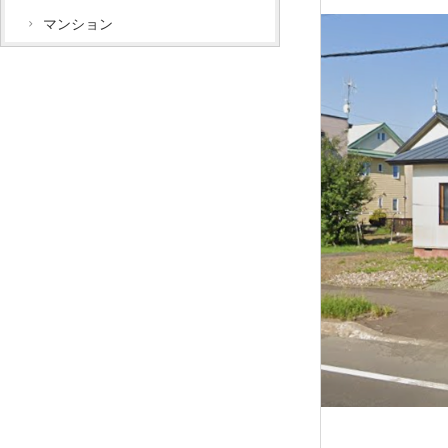
マンション