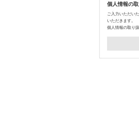
個人情報の取
ご入力いただい
いただきます。
個人情報の取り