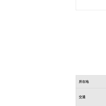
所在地
交通