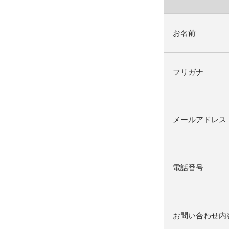
お名前
フリガナ
メールアドレス
電話番号
お問い合わせ内