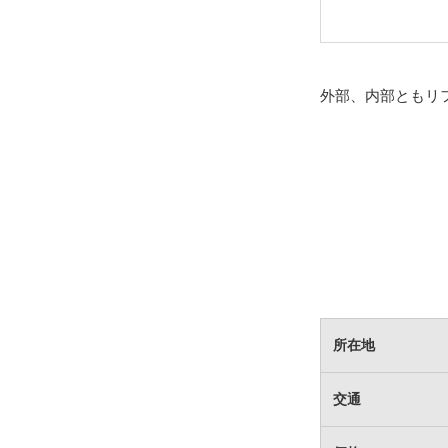
外部、内部ともリ
所在地
交通