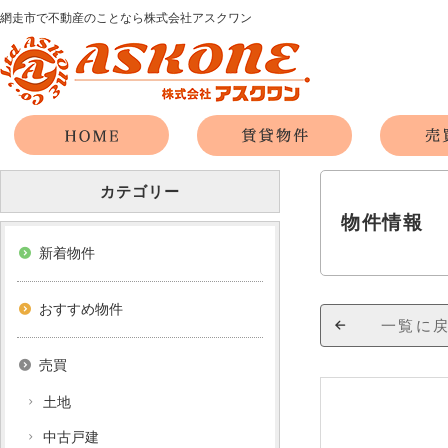
網走市で不動産のことなら株式会社アスクワン
カテゴリー
物件情報
新着物件
おすすめ物件
一覧に
売買
土地
中古戸建