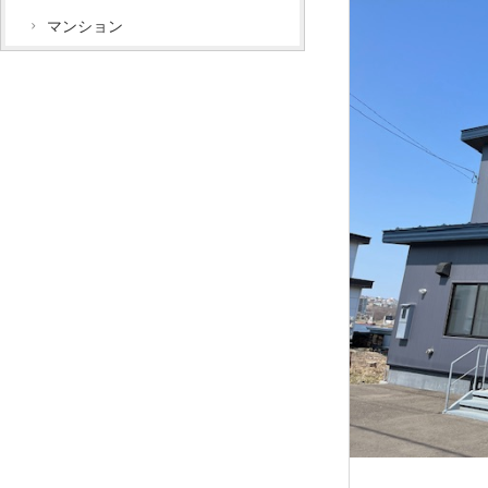
マンション