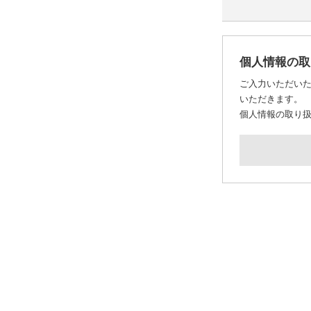
個人情報の取
ご入力いただい
いただきます。
個人情報の取り