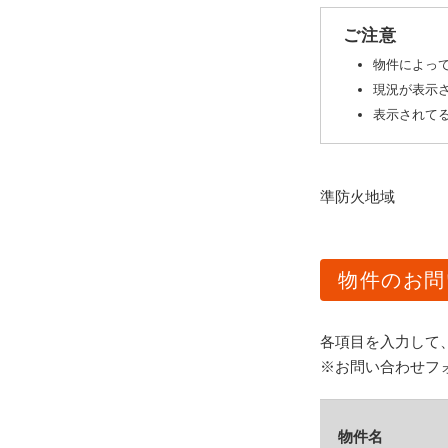
ご注意
物件によっ
現況が表示
表示されてる
準防火地域
物件のお問
各項目を入力して
※お問い合わせフ
物件名