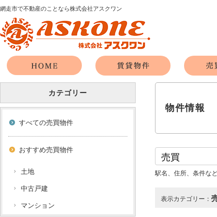
網走市で不動産のことなら株式会社アスクワン
カテゴリー
物件情報
すべての売買物件
おすすめ売買物件
土地
駅名、住所、条件な
中古戸建
表示カテゴリー：
マンション