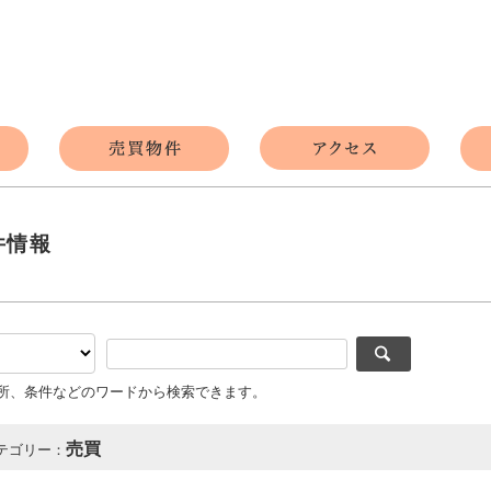
件情報
所、条件などのワードから検索できます。
売買
テゴリー：