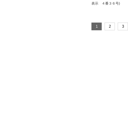
表示 ４番３６号)