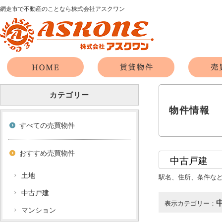
網走市で不動産のことなら株式会社アスクワン
カテゴリー
物件情報
すべての売買物件
おすすめ売買物件
土地
駅名、住所、条件な
中古戸建
表示カテゴリー：
マンション